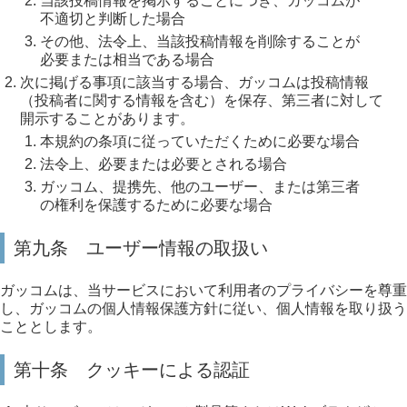
当該投稿情報を掲示することにつき、ガッコムが
不適切と判断した場合
その他、法令上、当該投稿情報を削除することが
必要または相当である場合
次に掲げる事項に該当する場合、ガッコムは投稿情報
（投稿者に関する情報を含む）を保存、第三者に対して
開示することがあります。
本規約の条項に従っていただくために必要な場合
法令上、必要または必要とされる場合
ガッコム、提携先、他のユーザー、または第三者
の権利を保護するために必要な場合
第九条 ユーザー情報の取扱い
ガッコムは、当サービスにおいて利用者のプライバシーを尊重
し、ガッコムの個人情報保護方針に従い、個人情報を取り扱う
こととします。
第十条 クッキーによる認証