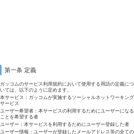
第一条 定義
ガッコムのサービス利用規約において使用する用語の定義につ
いては、以下のように定めます。
本サービス：ガッコムが実施するソーシャルネットワーキング
サービス
ユーザー希望者：本サービスの利用するためにユーザーになる
ことを希望する者
ユーザー：本サービスを利用するためにユーザー登録した者
ユーザー情報：ユーザーが登録したメールアドレス等の全ての