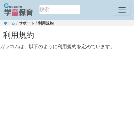
ホーム
/ サポート
/ 利用規約
利用規約
ガッコムは、以下のように利用規約を定めています。